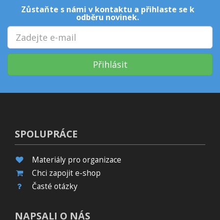
Zůstaňte s námi v kontaktu a přihlaste se k
odběru novinek.
Přihlásit
SPOLUPRÁCE
Materiály pro organizace
Chci zapojit e-shop
Časté otázky
NAPSALI O NÁS