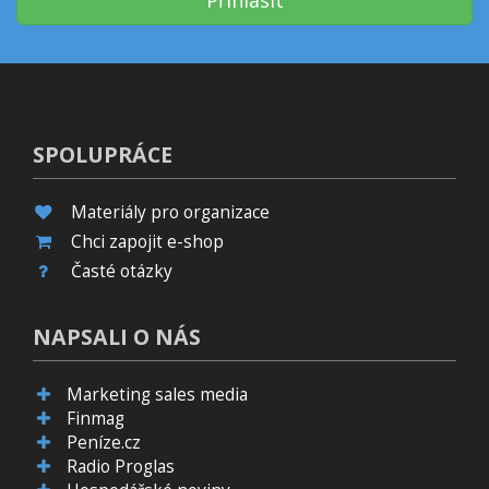
Přihlásit
SPOLUPRÁCE
Materiály pro organizace
Chci zapojit e-shop
Časté otázky
NAPSALI O NÁS
Marketing sales media
Finmag
Peníze.cz
Radio Proglas