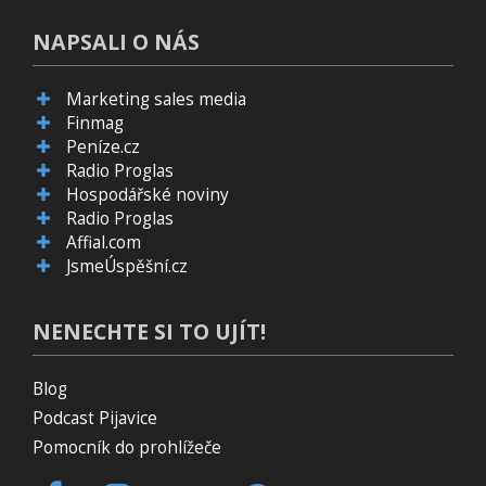
NAPSALI O NÁS
Marketing sales media
Finmag
Peníze.cz
Radio Proglas
Hospodářské noviny
Radio Proglas
Affial.com
JsmeÚspěšní.cz
NENECHTE SI TO UJÍT!
Blog
Podcast Pijavice
Pomocník do prohlížeče