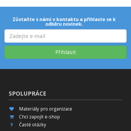
Zůstaňte s námi v kontaktu a přihlaste se k
odběru novinek.
Přihlásit
SPOLUPRÁCE
Materiály pro organizace
Chci zapojit e-shop
Časté otázky