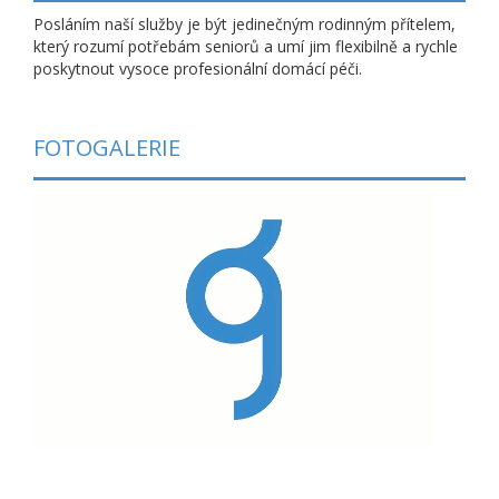
Posláním naší služby je být jedinečným rodinným přítelem,
který rozumí potřebám seniorů a umí jim flexibilně a rychle
poskytnout vysoce profesionální domácí péči.
FOTOGALERIE