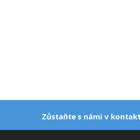
Zůstaňte s námi v kontakt