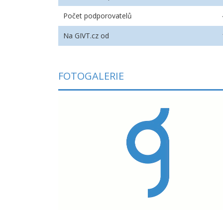
Počet podporovatelů
Na GIVT.cz od
FOTOGALERIE