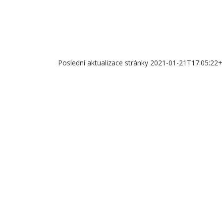
Poslední aktualizace stránky 2021-01-21T17:05:22