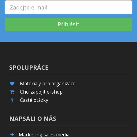
Přihlásit
SPOLUPRÁCE
Materiály pro organizace
Chci zapojit e-shop
Časté otázky
NAPSALI O NÁS
Marketing sales media