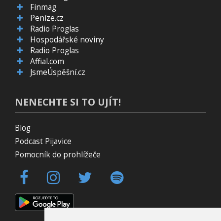
Finmag
Peníze.cz
Radio Proglas
Hospodářské noviny
Radio Proglas
Affial.com
JsmeÚspěšní.cz
NENECHTE SI TO UJÍT!
Blog
Podcast Pijavice
Pomocník do prohlížeče