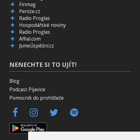
Finmag
Peníze.cz
Radio Proglas
Hospodářské noviny
Radio Proglas
Affial.com
JsmeÚspěšní.cz
NENECHTE SI TO UJÍT!
Blog
Podcast Pijavice
Pomocník do prohlížeče