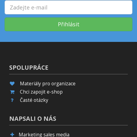
Přihlásit
SPOLUPRÁCE
Materiály pro organizace
Chci zapojit e-shop
Časté otázky
NAPSALI O NÁS
Marketing sales media