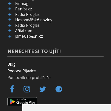
Finmag
Peníze.cz
Radio Proglas
Hospodářské noviny
Radio Proglas
Affial.com
JsmeÚspěšní.cz
NENECHTE SI TO UJÍT!
Blog
Podcast Pijavice
Pomocník do prohlížeče