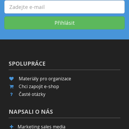
Přihlásit
SPOLUPRÁCE
Materiály pro organizace
Chci zapojit e-shop
Časté otázky
NAPSALI O NÁS
Marketing sales media