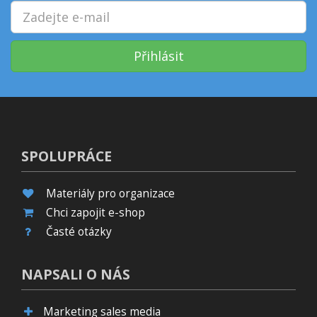
Přihlásit
SPOLUPRÁCE
Materiály pro organizace
Chci zapojit e-shop
Časté otázky
NAPSALI O NÁS
Marketing sales media