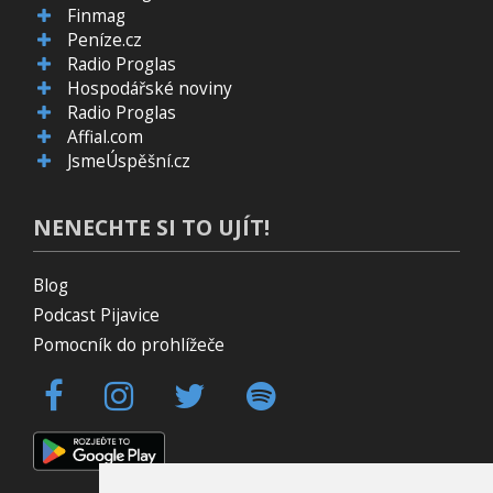
Finmag
Peníze.cz
Radio Proglas
Hospodářské noviny
Radio Proglas
Affial.com
JsmeÚspěšní.cz
NENECHTE SI TO UJÍT!
Blog
Podcast Pijavice
Pomocník do prohlížeče