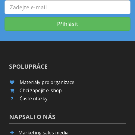
Přihlásit
SPOLUPRÁCE
Materiály pro organizace
Chci zapojit e-shop
Časté otázky
NAPSALI O NÁS
Marketing sales media