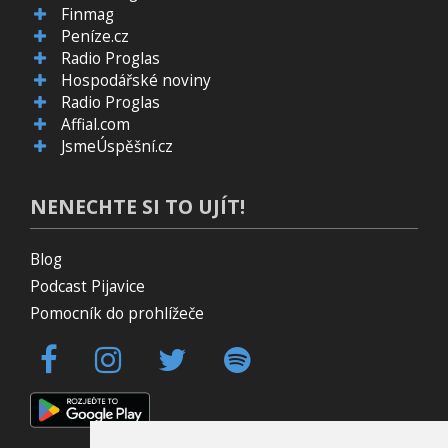
Finmag
Peníze.cz
Radio Proglas
Hospodářské noviny
Radio Proglas
Affial.com
JsmeÚspěšní.cz
NENECHTE SI TO UJÍT!
Blog
Podcast Pijavice
Pomocník do prohlížeče