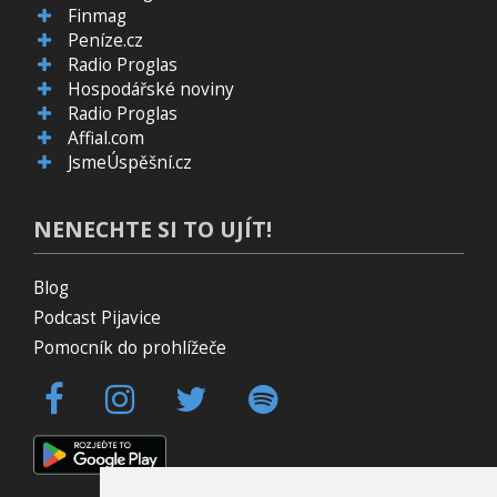
Finmag
Peníze.cz
Radio Proglas
Hospodářské noviny
Radio Proglas
Affial.com
JsmeÚspěšní.cz
NENECHTE SI TO UJÍT!
Blog
Podcast Pijavice
Pomocník do prohlížeče