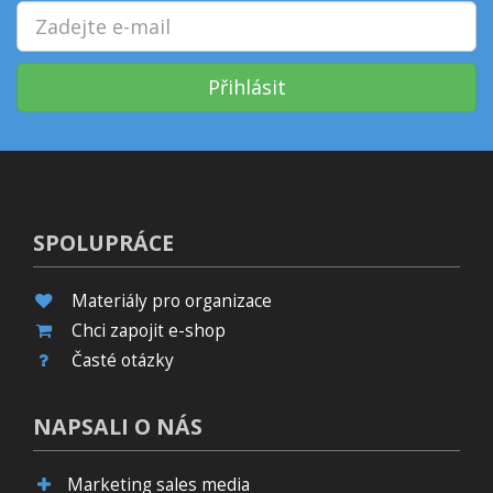
Přihlásit
SPOLUPRÁCE
Materiály pro organizace
Chci zapojit e-shop
Časté otázky
NAPSALI O NÁS
Marketing sales media