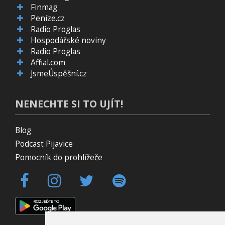
Finmag
Peníze.cz
Radio Proglas
Hospodářské noviny
Radio Proglas
Affial.com
JsmeÚspěšní.cz
NENECHTE SI TO UJÍT!
Blog
Podcast Pijavice
Pomocník do prohlížeče