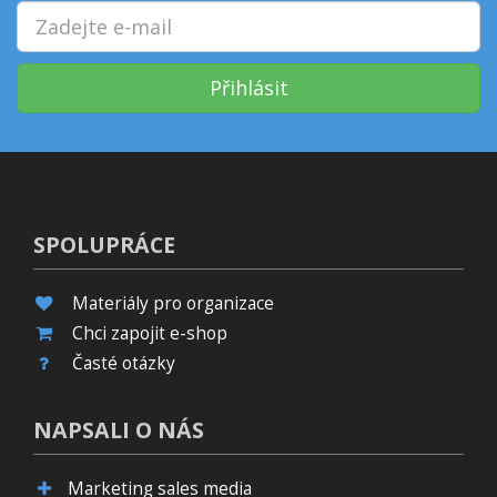
Přihlásit
SPOLUPRÁCE
Materiály pro organizace
Chci zapojit e-shop
Časté otázky
NAPSALI O NÁS
Marketing sales media