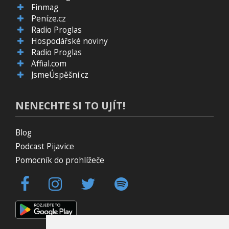
Finmag
Peníze.cz
Radio Proglas
Hospodářské noviny
Radio Proglas
Affial.com
JsmeÚspěšní.cz
NENECHTE SI TO UJÍT!
Blog
Podcast Pijavice
Pomocník do prohlížeče