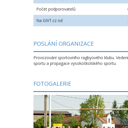
Počet podporovatelů
Na GIVT.cz od
POSLÁNÍ ORGANIZACE
Provozování sportovního ragbyového klubu. Veden
sportu a propagace vysokoškolského sportu.
FOTOGALERIE