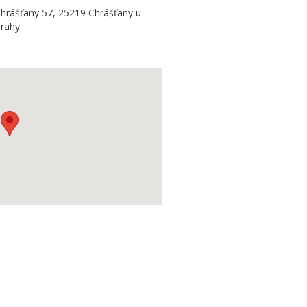
hrášťany 57, 25219 Chrášťany u
rahy