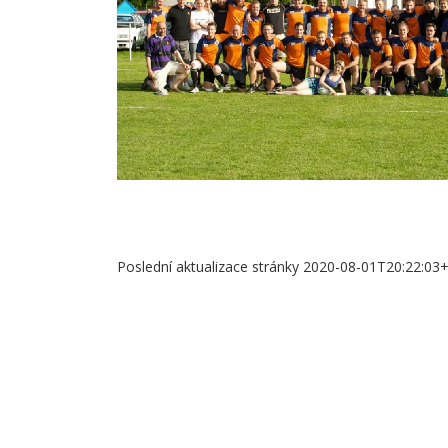
Poslední aktualizace stránky 2020-08-01T20:22:03