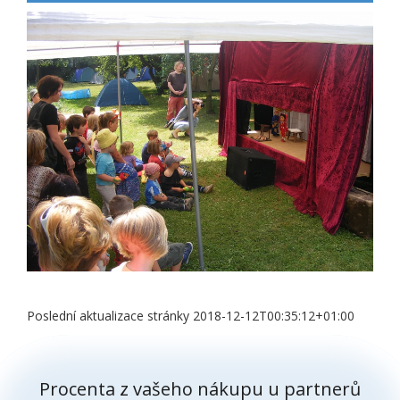
Poslední aktualizace stránky 2018-12-12T00:35:12+01:00
Procenta z vašeho nákupu u partnerů