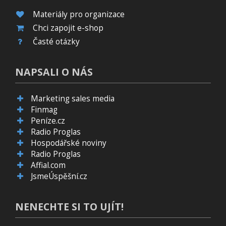
Materiály pro organizace
Chci zapojit e-shop
Časté otázky
NAPSALI O NÁS
Marketing sales media
Finmag
Peníze.cz
Radio Proglas
Hospodářské noviny
Radio Proglas
Affial.com
JsmeÚspěšní.cz
NENECHTE SI TO UJÍT!