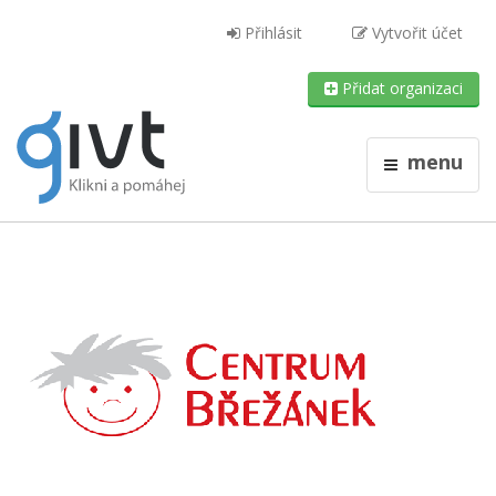
Přihlásit
Vytvořit účet
Přidat organizaci
menu