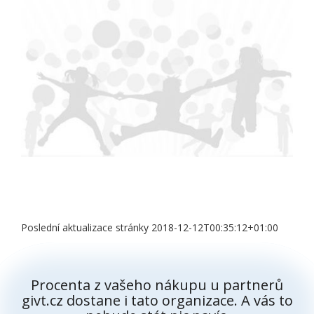
Poslední aktualizace stránky 2018-12-12T00:35:12+01:00
Procenta z vašeho nákupu u partnerů
givt.cz dostane i tato organizace. A vás to