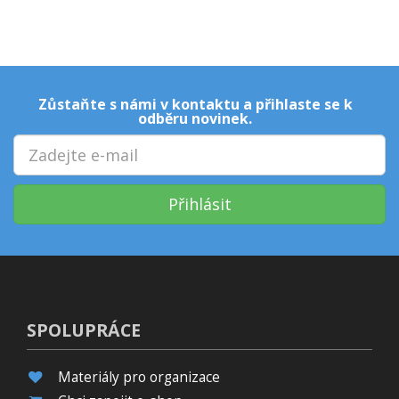
Zůstaňte s námi v kontaktu a přihlaste se k
odběru novinek.
Přihlásit
SPOLUPRÁCE
Materiály pro organizace