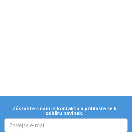
Zůstaňte s námi v kontaktu a přihlaste se k
odběru novinek.