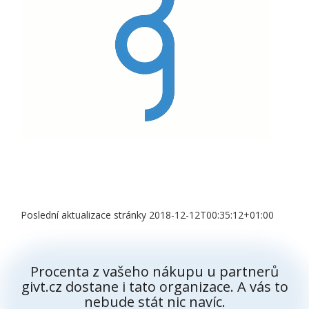
Poslední aktualizace stránky 2018-12-12T00:35:12+01:00
Procenta z vašeho nákupu u partnerů
givt.cz dostane i tato organizace. A vás to
nebude stát nic navíc.