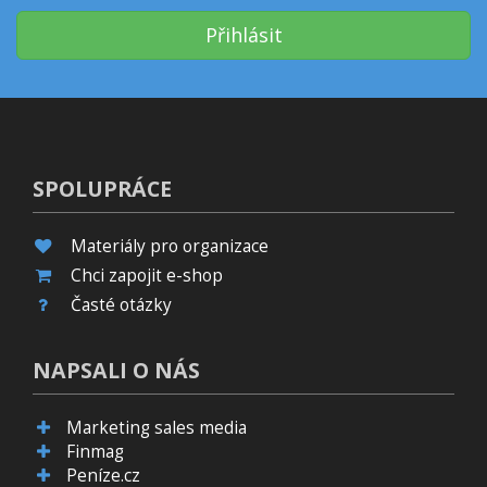
Přihlásit
SPOLUPRÁCE
Materiály pro organizace
Chci zapojit e-shop
Časté otázky
NAPSALI O NÁS
Marketing sales media
Finmag
Peníze.cz