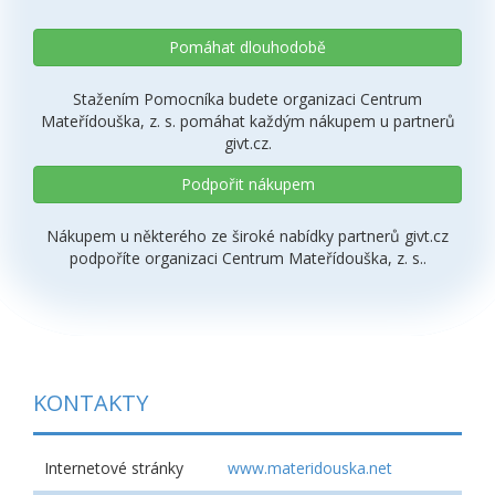
Pomáhat dlouhodobě
Stažením Pomocníka budete organizaci Centrum
Mateřídouška, z. s. pomáhat každým nákupem u partnerů
givt.cz.
Podpořit nákupem
Nákupem u některého ze široké nabídky partnerů givt.cz
podpoříte organizaci Centrum Mateřídouška, z. s..
KONTAKTY
Internetové stránky
www.materidouska.net