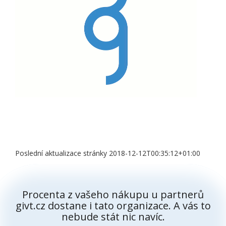
Poslední aktualizace stránky 2018-12-12T00:35:12+01:00
Procenta z vašeho nákupu u partnerů
givt.cz dostane i tato organizace. A vás to
nebude stát nic navíc.