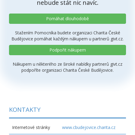
nebude stát nic navíc.
Pomáhat dlouhodobě
Stažením Pomocníka budete organizaci Charita České
Budějovice pomáhat každým nákupem u partnerů givt.cz.
Podpořit nákupem
Nákupem u některého ze široké nabídky partnerů givt.cz
podpoříte organizaci Charita České Budějovice.
KONTAKTY
Internetové stránky
www.cbudejovice.charita.cz