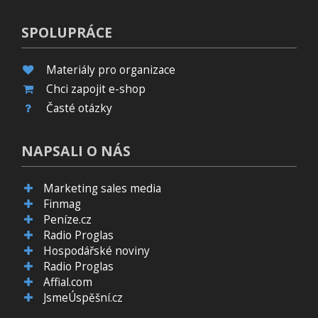
SPOLUPRÁCE
Materiály pro organizace
Chci zapojit e-shop
Časté otázky
NAPSALI O NÁS
Marketing sales media
Finmag
Peníze.cz
Radio Proglas
Hospodářské noviny
Radio Proglas
Affial.com
JsmeÚspěšní.cz