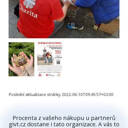
Poslední aktualizace stránky 2022-06-10T09:45:57+02:00
Procenta z vašeho nákupu u partnerů
givt.cz dostane i tato organizace. A vás to