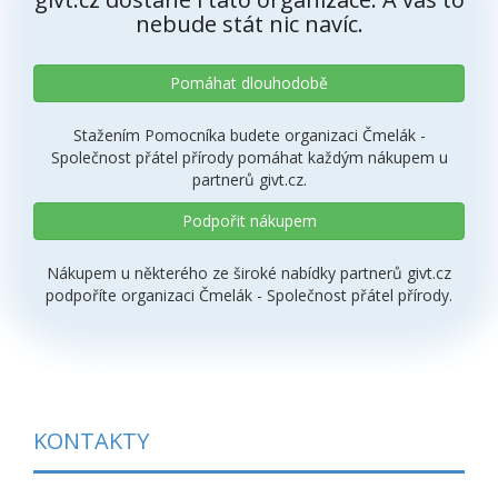
nebude stát nic navíc.
Pomáhat dlouhodobě
Stažením Pomocníka budete organizaci Čmelák -
Společnost přátel přírody pomáhat každým nákupem u
partnerů givt.cz.
Podpořit nákupem
Nákupem u některého ze široké nabídky partnerů givt.cz
podpoříte organizaci Čmelák - Společnost přátel přírody.
KONTAKTY