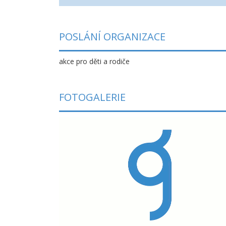
POSLÁNÍ ORGANIZACE
akce pro děti a rodiče
FOTOGALERIE