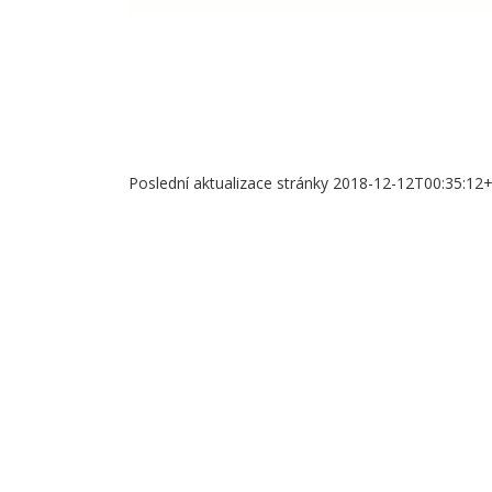
Poslední aktualizace stránky 2018-12-12T00:35:12