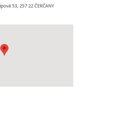
ipová 53, 257 22 ČERČANY