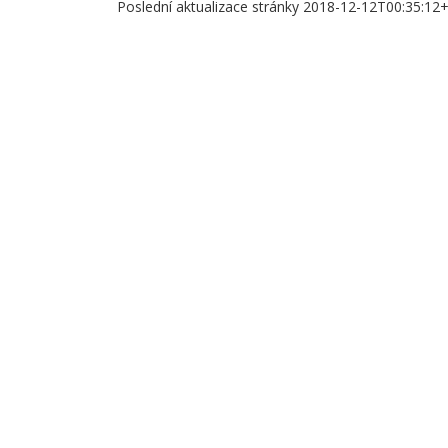
Poslední aktualizace stránky 2018-12-12T00:35:12