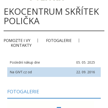
EKOCENTRUM SKŘÍTEK
POLIČKA
POMOZTE I VY
FOTOGALERIE
KONTAKTY
Poslední nákup dne
05. 05. 2025
Na GIVT.cz od
22. 09. 2016
FOTOGALERIE