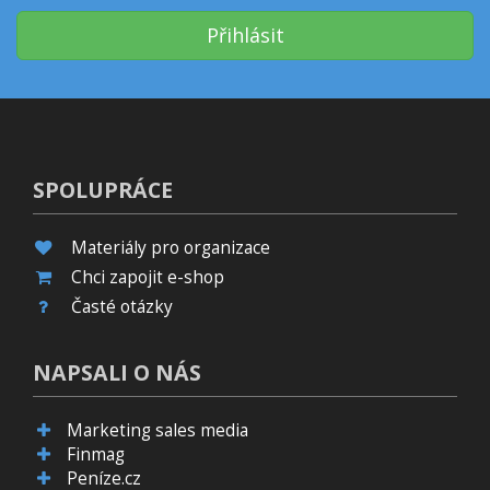
Přihlásit
SPOLUPRÁCE
Materiály pro organizace
Chci zapojit e-shop
Časté otázky
NAPSALI O NÁS
Marketing sales media
Finmag
Peníze.cz