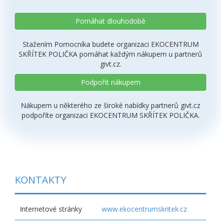
Pomáhat dlouhodobě
Stažením Pomocníka budete organizaci EKOCENTRUM
SKŘÍTEK POLIČKA pomáhat každým nákupem u partnerů
givt.cz.
Podpořit nákupem
Nákupem u některého ze široké nabídky partnerů givt.cz
podpoříte organizaci EKOCENTRUM SKŘÍTEK POLIČKA.
KONTAKTY
Internetové stránky
www.ekocentrumskritek.cz