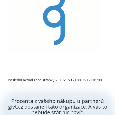
Poslední aktualizace stránky 2018-12-12T00:35:12+01:00
Procenta z vašeho nákupu u partnerů
givt.cz dostane i tato organizace. A vás to
nebude stát nic navíc.