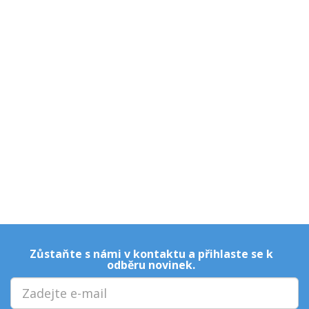
Zůstaňte s námi v kontaktu a přihlaste se k
odběru novinek.