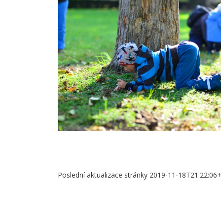
Poslední aktualizace stránky 2019-11-18T21:22:06