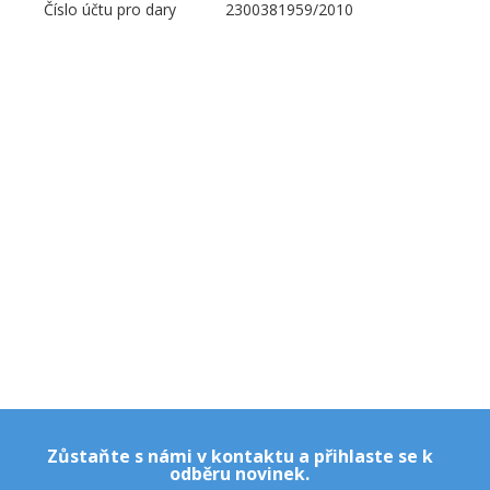
Číslo účtu pro dary
2300381959/2010
Zůstaňte s námi v kontaktu a přihlaste se k
odběru novinek.