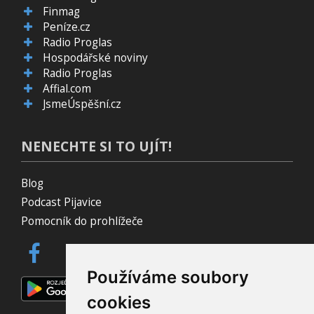
Finmag
Peníze.cz
Radio Proglas
Hospodářské noviny
Radio Proglas
Affial.com
JsmeÚspěšní.cz
NENECHTE SI TO UJÍT!
Blog
Podcast Pijavice
Pomocník do prohlížeče
Používáme soubory
cookies