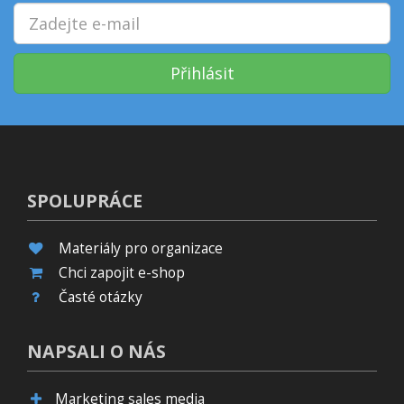
Přihlásit
SPOLUPRÁCE
Materiály pro organizace
Chci zapojit e-shop
Časté otázky
NAPSALI O NÁS
Marketing sales media