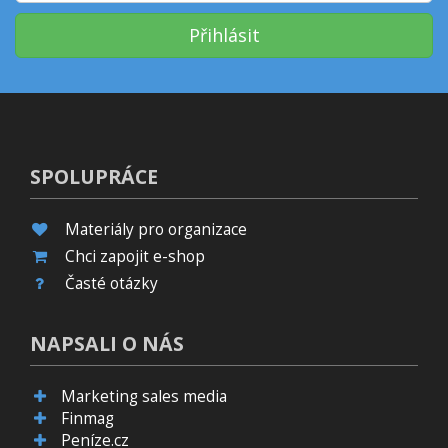
Přihlásit
SPOLUPRÁCE
Materiály pro organizace
Chci zapojit e-shop
Časté otázky
NAPSALI O NÁS
Marketing sales media
Finmag
Peníze.cz