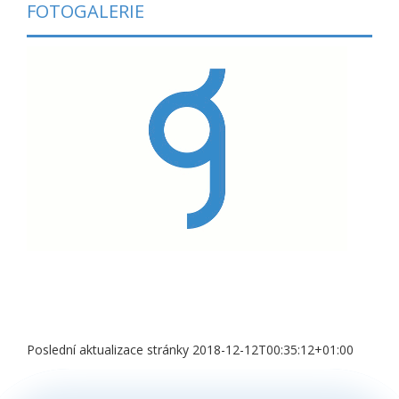
FOTOGALERIE
Poslední aktualizace stránky 2018-12-12T00:35:12+01:00