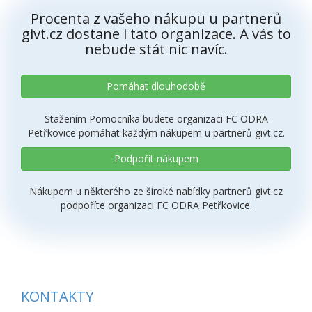
Procenta z vašeho nákupu u partnerů
givt.cz dostane i tato organizace. A vás to
nebude stát nic navíc.
Pomáhat dlouhodobě
Stažením Pomocníka budete organizaci FC ODRA
Petřkovice pomáhat každým nákupem u partnerů givt.cz.
Podpořit nákupem
Nákupem u některého ze široké nabídky partnerů givt.cz
podpoříte organizaci FC ODRA Petřkovice.
KONTAKTY