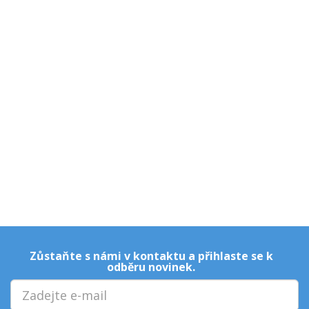
Zůstaňte s námi v kontaktu a přihlaste se k
odběru novinek.