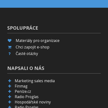
SPOLUPRÁCE
Materiály pro organizace
Chci zapojit e-shop
Časté otázky
NAPSALI O NÁS
Marketing sales media
Finmag
Peníze.cz
Radio Proglas
Hospodářské noviny
Radio Proglas