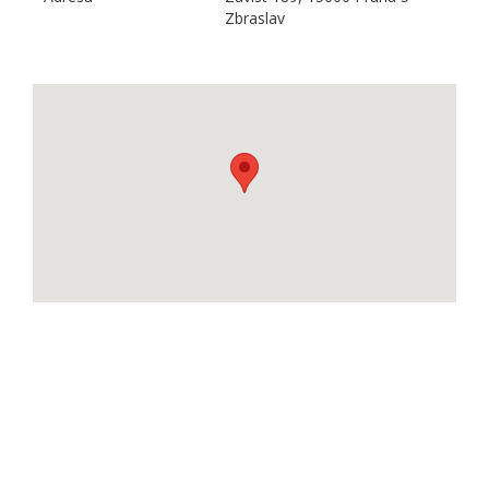
Zbraslav