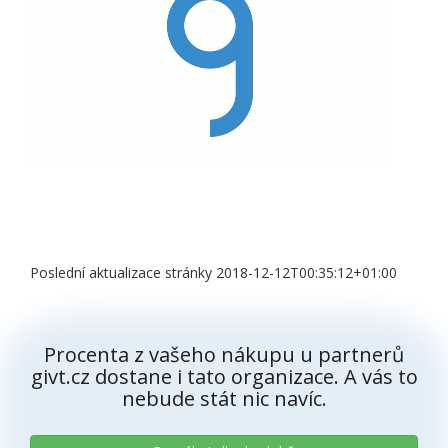
Poslední aktualizace stránky 2018-12-12T00:35:12+01:00
Procenta z vašeho nákupu u partnerů
givt.cz dostane i tato organizace. A vás to
nebude stát nic navíc.