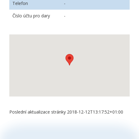
Telefon
-
Číslo účtu pro dary
-
Poslední aktualizace stránky 2018-12-12T13:17:52+01:00