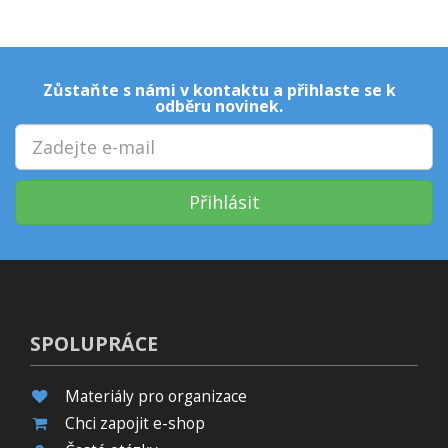
Zůstaňte s námi v kontaktu a přihlaste se k
odběru novinek.
Přihlásit
SPOLUPRÁCE
Materiály pro organizace
Chci zapojit e-shop