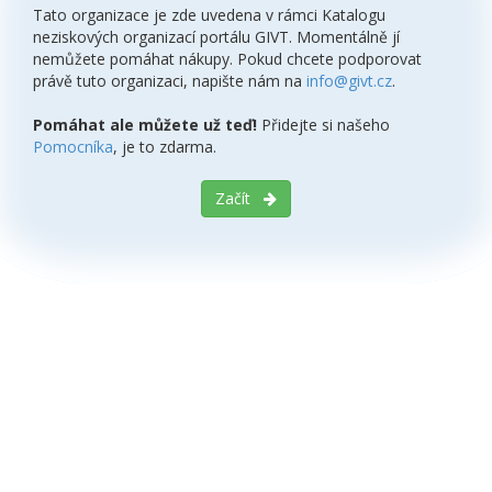
Tato organizace je zde uvedena v rámci Katalogu
neziskových organizací portálu GIVT. Momentálně jí
nemůžete pomáhat nákupy. Pokud chcete podporovat
právě tuto organizaci, napište nám na
info@givt.cz
.
Pomáhat ale můžete už teď!
Přidejte si našeho
Pomocníka
, je to zdarma.
Začít