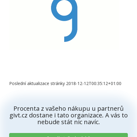
Poslední aktualizace stránky 2018-12-12T00:35:12+01:00
Procenta z vašeho nákupu u partnerů
givt.cz dostane i tato organizace. A vás to
nebude stát nic navíc.