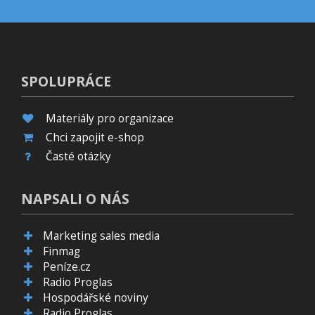
SPOLUPRÁCE
Materiály pro organizace
Chci zapojit e-shop
Časté otázky
NAPSALI O NÁS
Marketing sales media
Finmag
Peníze.cz
Radio Proglas
Hospodářské noviny
Radio Proglas