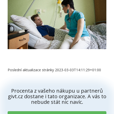
Poslední aktualizace stránky 2023-03-03T14:11:29+01:00
Procenta z vašeho nákupu u partnerů
givt.cz dostane i tato organizace. A vás to
nebude stát nic navíc.