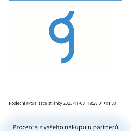
Poslední aktualizace stránky 2023-11-08T18:28:01+01:00
Procenta z vašeho nákupu u partnerů