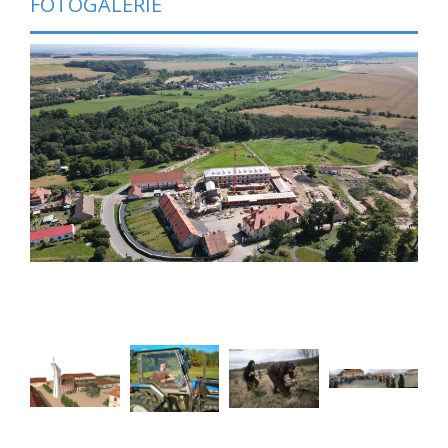
FOTOGALERIE