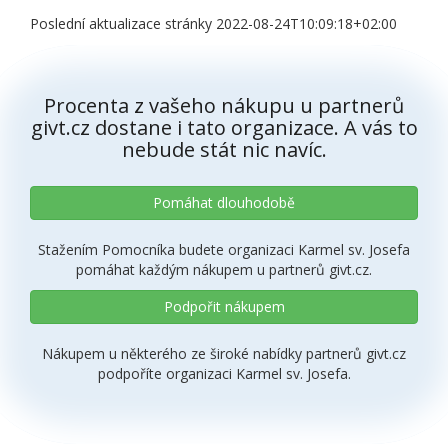
Poslední aktualizace stránky 2022-08-24T10:09:18+02:00
Procenta z vašeho nákupu u partnerů
givt.cz dostane i tato organizace. A vás to
nebude stát nic navíc.
Pomáhat dlouhodobě
Stažením Pomocníka budete organizaci Karmel sv. Josefa
pomáhat každým nákupem u partnerů givt.cz.
Podpořit nákupem
Nákupem u některého ze široké nabídky partnerů givt.cz
podpoříte organizaci Karmel sv. Josefa.