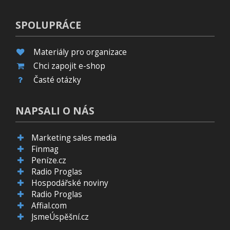
SPOLUPRÁCE
Materiály pro organizace
Chci zapojit e-shop
Časté otázky
NAPSALI O NÁS
Marketing sales media
Finmag
Peníze.cz
Radio Proglas
Hospodářské noviny
Radio Proglas
Affial.com
JsmeÚspěšní.cz