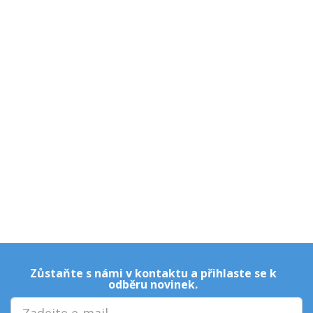
Zůstaňte s námi v kontaktu a přihlaste se k
odběru novinek.