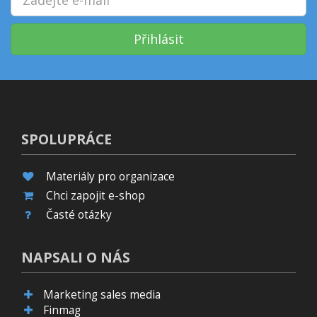
Přihlásit
SPOLUPRÁCE
Materiály pro organizace
Chci zapojit e-shop
Časté otázky
NAPSALI O NÁS
Marketing sales media
Finmag