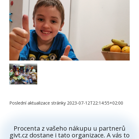
Poslední aktualizace stránky 2023-07-12T22:14:55+02:00
Procenta z vašeho nákupu u partnerů
givt.cz dostane i tato organizace. A vás to