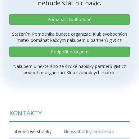
nebude stát nic navíc.
Pomáhat dlouhodobě
Stažením Pomocníka budete organizaci Klub svobodných
matek pomáhat každým nákupem u partnerů givt.cz.
Podpořit nákupem
Nákupem u některého ze široké nabídky partnerů givt.cz
podpoříte organizaci Klub svobodných matek.
KONTAKTY
Internetové stránky
klubsvobodnychmatek.cz