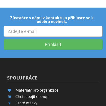
Zůstaňte s námi v kontaktu a přihlaste se k
odběru novinek.
Přihlásit
SPOLUPRÁCE
Materiály pro organizace
Chci zapojit e-shop
Časté otázky