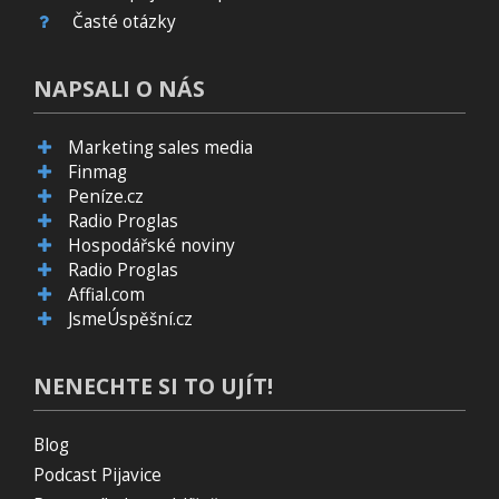
Časté otázky
NAPSALI O NÁS
Marketing sales media
Finmag
Peníze.cz
Radio Proglas
Hospodářské noviny
Radio Proglas
Affial.com
JsmeÚspěšní.cz
NENECHTE SI TO UJÍT!
Blog
Podcast Pijavice