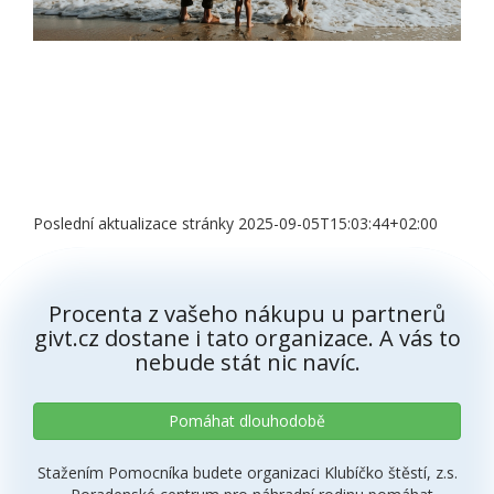
Poslední aktualizace stránky 2025-09-05T15:03:44+02:00
Procenta z vašeho nákupu u partnerů
givt.cz dostane i tato organizace. A vás to
nebude stát nic navíc.
Pomáhat dlouhodobě
Stažením Pomocníka budete organizaci Klubíčko štěstí, z.s.