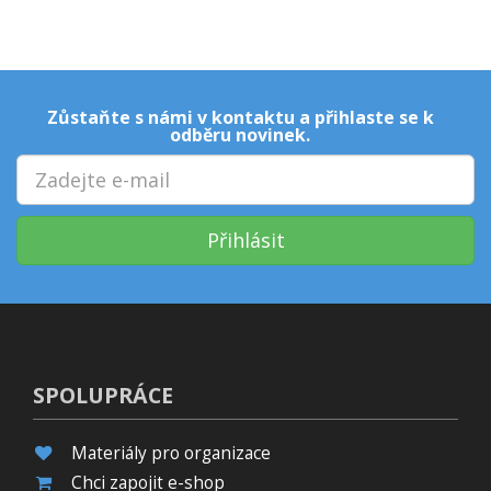
Zůstaňte s námi v kontaktu a přihlaste se k
odběru novinek.
Přihlásit
SPOLUPRÁCE
Materiály pro organizace
Chci zapojit e-shop