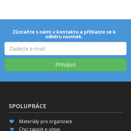
Zůstaňte s námi v kontaktu a přihlaste se k
odběru novinek.
Přihlásit
SPOLUPRÁCE
Materiály pro organizace
Chci zapojit e-shop