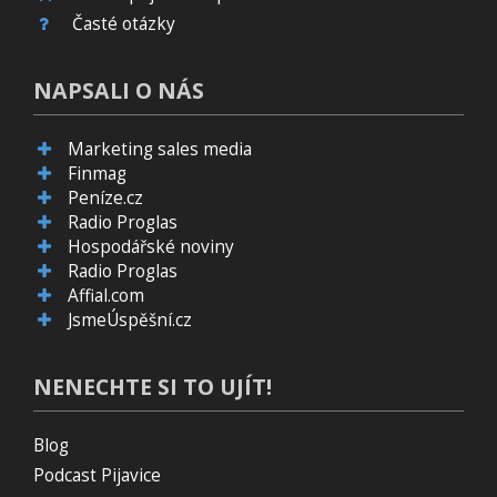
Časté otázky
NAPSALI O NÁS
Marketing sales media
Finmag
Peníze.cz
Radio Proglas
Hospodářské noviny
Radio Proglas
Affial.com
JsmeÚspěšní.cz
NENECHTE SI TO UJÍT!
Blog
Podcast Pijavice