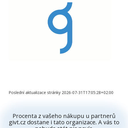
Poslední aktualizace stránky 2026-07-31T17:05:28+02:00
Procenta z vašeho nákupu u partnerů
givt.cz dostane i tato organizace. A vás to