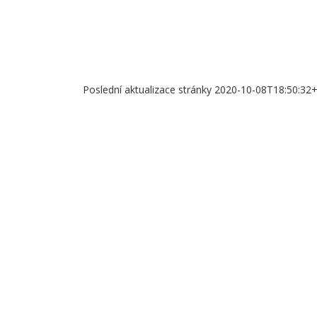
Poslední aktualizace stránky 2020-10-08T18:50:32