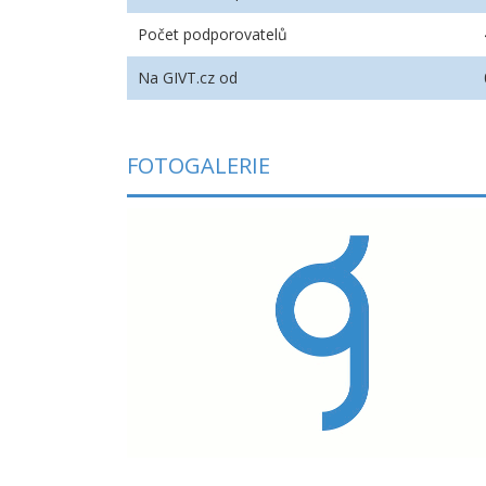
Počet podporovatelů
Na GIVT.cz od
FOTOGALERIE