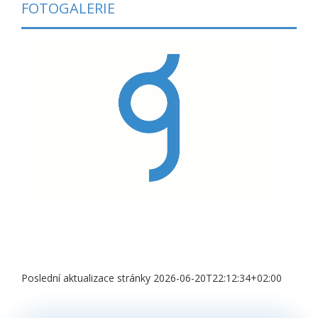
FOTOGALERIE
Poslední aktualizace stránky 2026-06-20T22:12:34+02:00