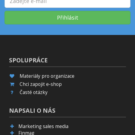
Přihlásit
SPOLUPRÁCE
Materiály pro organizace
Chci zapojit e-shop
Časté otázky
NAPSALI O NÁS
Marketing sales media
Finmag