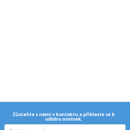
Zůstaňte s námi v kontaktu a přihlaste se k
odběru novinek.