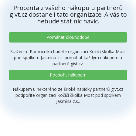
Procenta z vašeho nákupu u partnerů
givt.cz dostane i tato organizace. A vás to
nebude stát nic navíc.
Pomáhat dlouhodobě
Stažením Pomocníka budete organizaci Kočíčí školka Most
pod spolkem Jasmína z.s. pomáhat každým nákupem u
partnerů givt.cz.
Podpořit nákupem
Nákupem u některého ze široké nabídky partnerů givt.cz
podpoříte organizaci Kočíčí školka Most pod spolkem
Jasmína z.s..