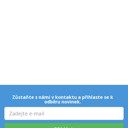
Zůstaňte s námi v kontaktu a přihlaste se k
odběru novinek.