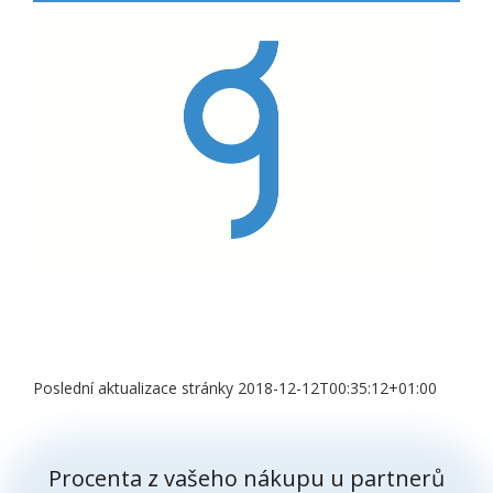
Poslední aktualizace stránky 2018-12-12T00:35:12+01:00
Procenta z vašeho nákupu u partnerů