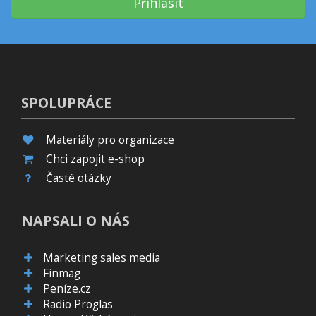
Přihlásit
SPOLUPRÁCE
Materiály pro organizace
Chci zapojit e-shop
Časté otázky
NAPSALI O NÁS
Marketing sales media
Finmag
Peníze.cz
Radio Proglas