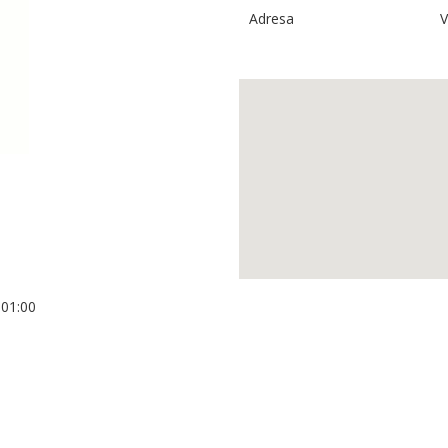
Adresa
V
+01:00