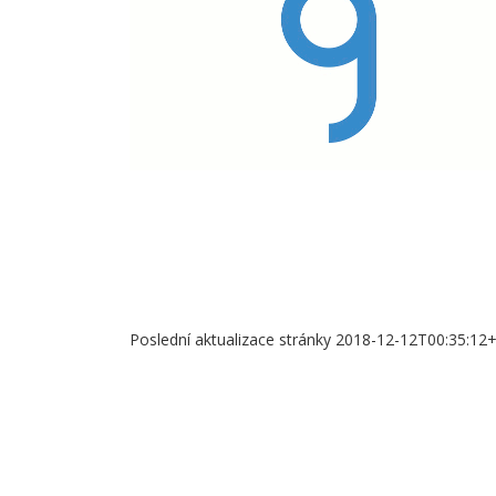
Poslední aktualizace stránky 2018-12-12T00:35:12