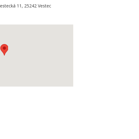
estecká 11, 25242 Vestec