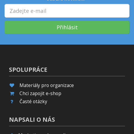
Přihlásit
SPOLUPRÁCE
Materiály pro organizace
Chci zapojit e-shop
Časté otázky
NAPSALI O NÁS