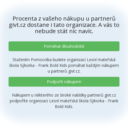
Procenta z vašeho nákupu u partnerů
givt.cz dostane i tato organizace. A vás to
nebude stát nic navíc.
Pomáhat dlouhodobě
Stažením Pomocníka budete organizaci Lesní mateřská
škola Sýkorka - Frank Bold Kids pomáhat každým nákupem
u partnerů givt.cz.
Podpořit nákupem
Nákupem u některého ze široké nabídky partnerů givt.cz
podpoříte organizaci Lesní mateřská škola Sýkorka - Frank
Bold Kids.