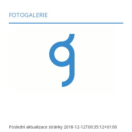
FOTOGALERIE
Poslední aktualizace stránky 2018-12-12T00:35:12+01:00