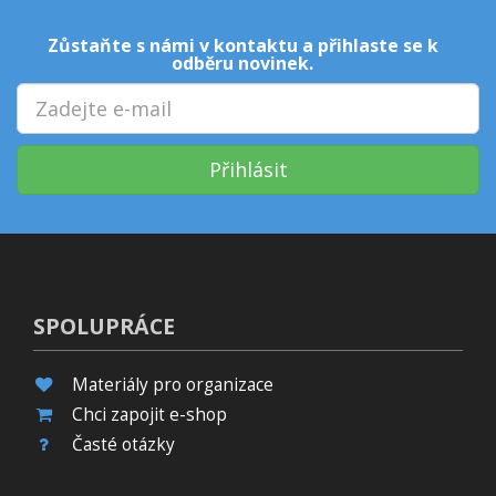
Zůstaňte s námi v kontaktu a přihlaste se k
odběru novinek.
Přihlásit
SPOLUPRÁCE
Materiály pro organizace
Chci zapojit e-shop
Časté otázky