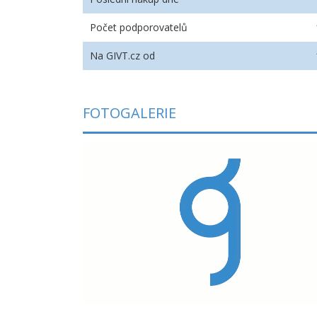
Počet podporovatelů
Na GIVT.cz od
FOTOGALERIE