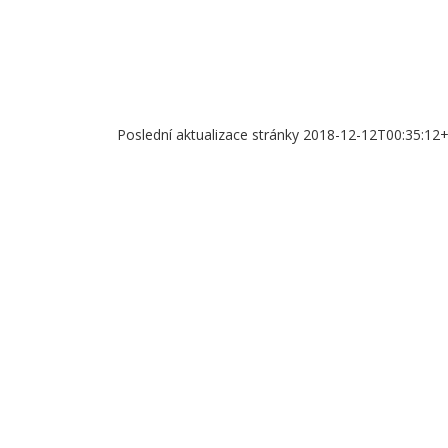
Poslední aktualizace stránky 2018-12-12T00:35:12