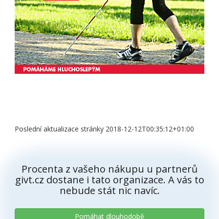
Poslední aktualizace stránky 2018-12-12T00:35:12+01:00
Procenta z vašeho nákupu u partnerů
givt.cz dostane i tato organizace. A vás to
nebude stát nic navíc.
Pomáhat dlouhodobě