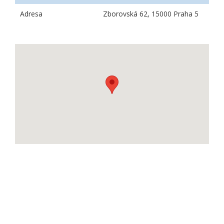
Adresa
Zborovská 62, 15000 Praha 5