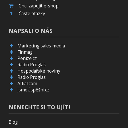
Chci zapojit e-shop
Časté otázky
NAPSALI O NÁS
Marketing sales media
Finmag
Peníze.cz
Radio Proglas
Hospodářské noviny
Radio Proglas
Affial.com
JsmeÚspěšní.cz
NENECHTE SI TO UJÍT!
Blog