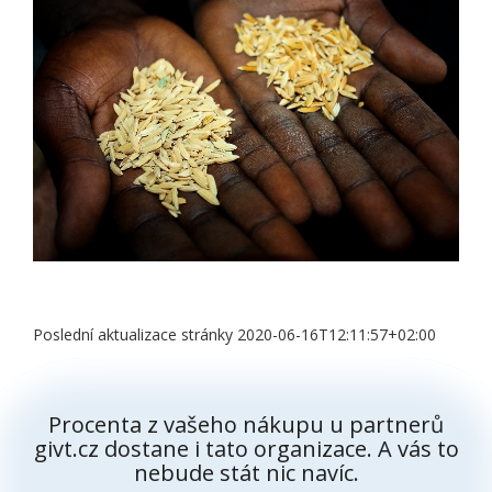
Poslední aktualizace stránky 2020-06-16T12:11:57+02:00
Procenta z vašeho nákupu u partnerů
givt.cz dostane i tato organizace. A vás to
nebude stát nic navíc.