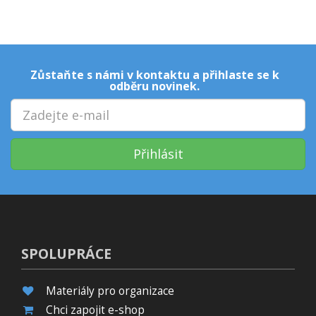
Zůstaňte s námi v kontaktu a přihlaste se k
odběru novinek.
Přihlásit
SPOLUPRÁCE
Materiály pro organizace
Chci zapojit e-shop