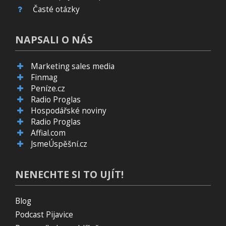
Časté otázky
NAPSALI O NÁS
Marketing sales media
Finmag
Peníze.cz
Radio Proglas
Hospodářské noviny
Radio Proglas
Affial.com
JsmeÚspěšní.cz
NENECHTE SI TO UJÍT!
Blog
Podcast Pijavice