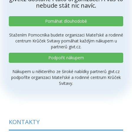
nebude stát nic navíc.
Pomáhat dlouhodobě
Stažením Pomocníka budete organizaci Mateřské a rodinné
centrum Krůček Svitavy pomáhat každým nákupem u
partnerů givt.cz.
Podpořit nákupem
Nákupem u některého ze široké nabídky partnerů givt.cz
podpoříte organizaci Mateřské a rodinné centrum Krůček
Svitavy.
KONTAKTY