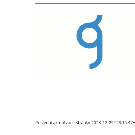
Poslední aktualizace stránky 2023-12-29T23:16:47