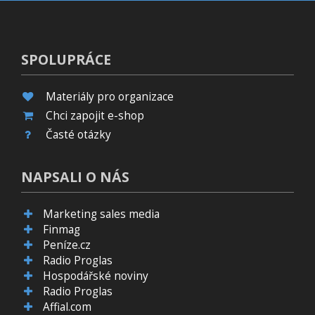
SPOLUPRÁCE
Materiály pro organizace
Chci zapojit e-shop
Časté otázky
NAPSALI O NÁS
Marketing sales media
Finmag
Peníze.cz
Radio Proglas
Hospodářské noviny
Radio Proglas
Affial.com