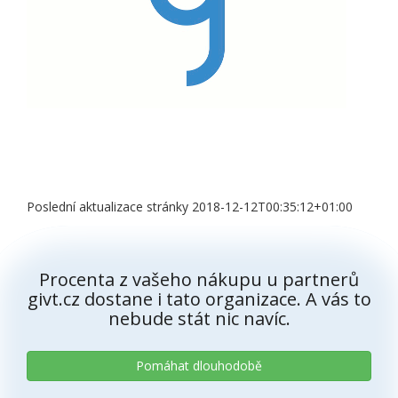
Poslední aktualizace stránky 2018-12-12T00:35:12+01:00
Procenta z vašeho nákupu u partnerů
givt.cz dostane i tato organizace. A vás to
nebude stát nic navíc.
Pomáhat dlouhodobě