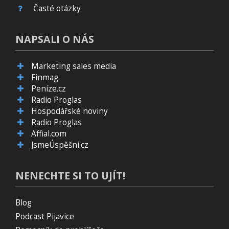
Časté otázky
NAPSALI O NÁS
Marketing sales media
Finmag
Peníze.cz
Radio Proglas
Hospodářské noviny
Radio Proglas
Affial.com
JsmeÚspěšní.cz
NENECHTE SI TO UJÍT!
Blog
Podcast Pijavice