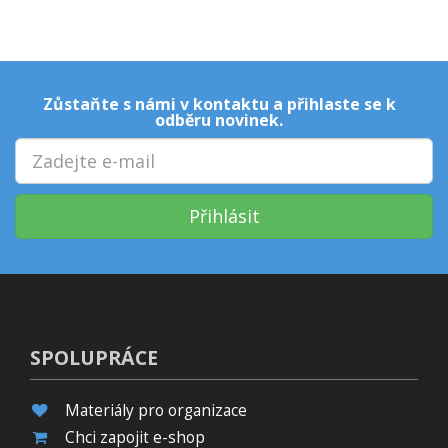
Zůstaňte s námi v kontaktu a přihlaste se k
odběru novinek.
Přihlásit
SPOLUPRÁCE
Materiály pro organizace
Chci zapojit e-shop