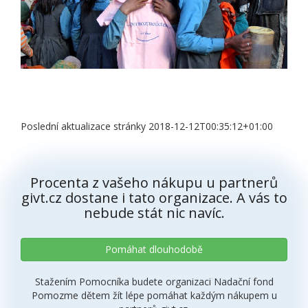
Poslední aktualizace stránky 2018-12-12T00:35:12+01:00
Procenta z vašeho nákupu u partnerů
givt.cz dostane i tato organizace. A vás to
nebude stát nic navíc.
Pomáhat dlouhodobě
Stažením Pomocníka budete organizaci Nadační fond
Pomozme dětem žít lépe pomáhat každým nákupem u