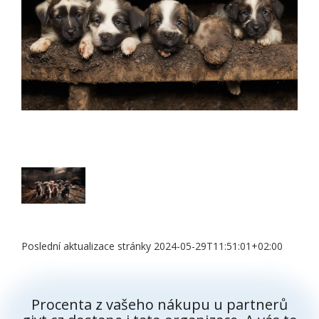
Poslední aktualizace stránky 2024-05-29T11:51:01+02:00
Procenta z vašeho nákupu u partnerů