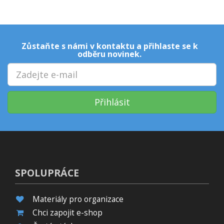
Zůstaňte s námi v kontaktu a přihlaste se k
odběru novinek.
Přihlásit
SPOLUPRÁCE
Materiály pro organizace
Chci zapojit e-shop